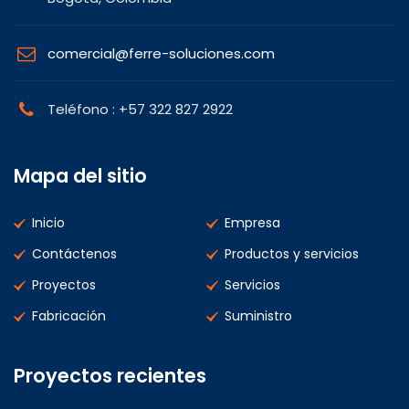
comercial@ferre-soluciones.com
Teléfono : +57 322 827 2922
Mapa del sitio
Inicio
Empresa
Contáctenos
Productos y servicios
Proyectos
Servicios
Fabricación
Suministro
Proyectos recientes