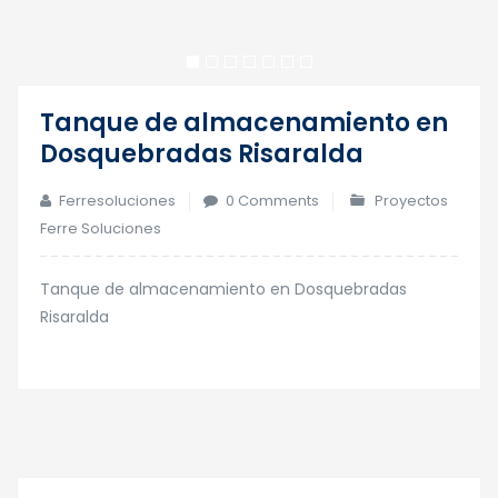
Tanque de almacenamiento en
Dosquebradas Risaralda
Ferresoluciones
0 Comments
Proyectos
Ferre Soluciones
Tanque de almacenamiento en Dosquebradas
Risaralda