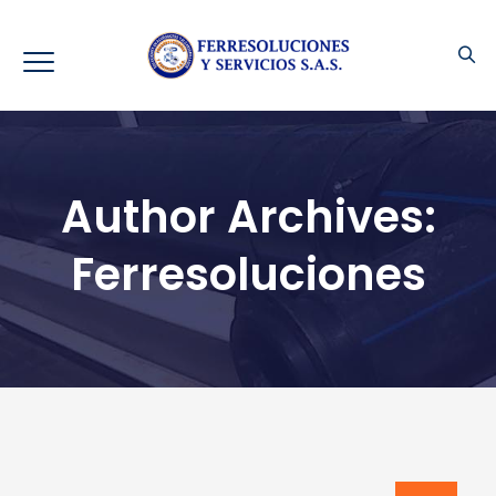
Author Archives:
Ferresoluciones