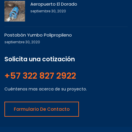
Aeropuerto El Dorado
septiembre 30, 2020
Postobón Yumbo Polipropileno
septiembre 30, 2020
Solicita una cotización
+57 322 827 2922
Cuéntenos mas acerca de su proyecto.
Formulario De Contacto