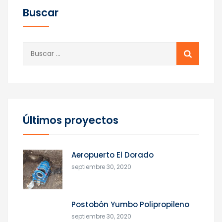
Buscar
Buscar:
Últimos proyectos
Aeropuerto El Dorado
septiembre 30, 2020
Postobón Yumbo Polipropileno
septiembre 30, 2020