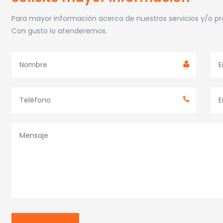
Para mayor información acerca de nuestros servicios y/o p
Con gusto lo atenderemos.