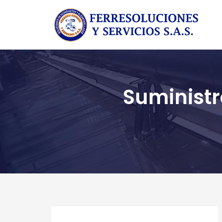
Suministr