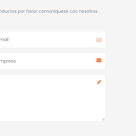
roductos por favor comuníquese con nosotros.