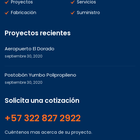
Proyectos
Servicios
Fabricación
Suministro
Proyectos recientes
Aeropuerto El Dorado
septiembre 30, 2020
Postobón Yumbo Polipropileno
septiembre 30, 2020
Solicita una cotización
+57 322 827 2922
Cuéntenos mas acerca de su proyecto.