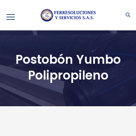
Postobón Yumbo
Polipropileno