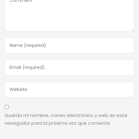
Guarda mi nombre, correo electrónico y web en este
navegador para la próxima vez que comente.