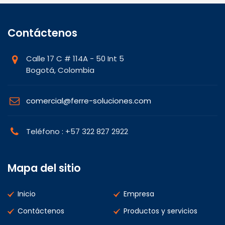
Contáctenos
Calle 17 C # 114A - 50 Int 5
Bogotá, Colombia
comercial@ferre-soluciones.com
Teléfono : +57 322 827 2922
Mapa del sitio
Inicio
Empresa
Contáctenos
Productos y servicios