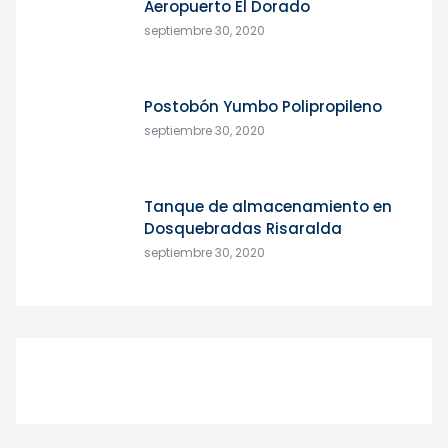
Aeropuerto El Dorado
septiembre 30, 2020
Postobón Yumbo Polipropileno
septiembre 30, 2020
Tanque de almacenamiento en
Dosquebradas Risaralda
septiembre 30, 2020