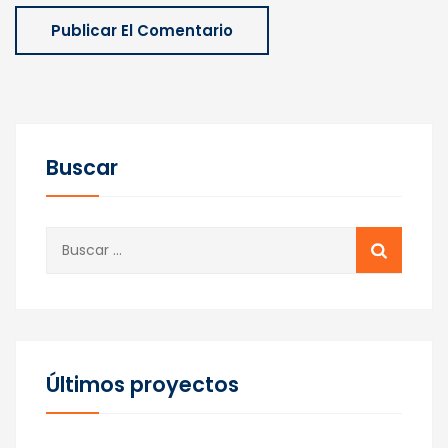
Buscar
Buscar:
Últimos proyectos